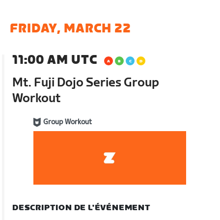
FRIDAY, MARCH 22
11:00 AM UTC
Mt. Fuji Dojo Series Group
Workout
Group Workout
DESCRIPTION DE L'ÉVÉNEMENT