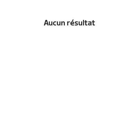
Aucun résultat