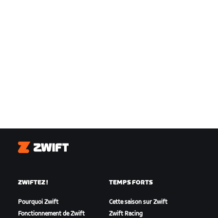
Zwift
ZWIFTEZ !
TEMPS FORTS
Pourquoi Zwift
Cette saison sur Zwift
Fonctionnement de Zwift
Zwift Racing