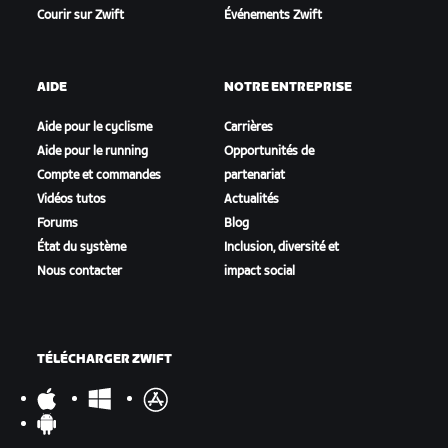
Courir sur Zwift
Événements Zwift
AIDE
NOTRE ENTREPRISE
Aide pour le cyclisme
Carrières
Aide pour le running
Opportunités de
Compte et commandes
partenariat
Vidéos tutos
Actualités
Forums
Blog
État du système
Inclusion, diversité et
Nous contacter
impact social
TÉLÉCHARGER ZWIFT