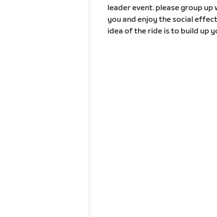
leader event. please group up 
you and enjoy the social effec
idea of the ride is to build up 