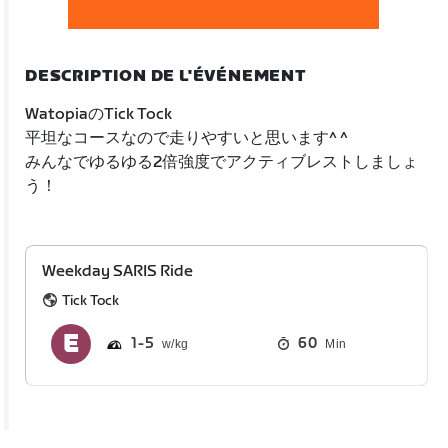
DESCRIPTION DE L'ÉVÉNEMENT
WatopiaのTick Tock
平坦なコースなので走りやすいと思います^ ^
みんなでゆるゆる2倍強度でアクティブレストしましょ
う！
Weekday SARIS Ride
Tick Tock
1
5
60
Min