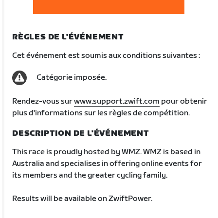
RÈGLES DE L'ÉVÉNEMENT
Cet événement est soumis aux conditions suivantes :
Catégorie imposée.
Rendez-vous sur
www.support.zwift.com
pour obtenir
plus d'informations sur les règles de compétition.
DESCRIPTION DE L'ÉVÉNEMENT
This race is proudly hosted by WMZ. WMZ is based in
Australia and specialises in offering online events for
its members and the greater cycling family.
Results will be available on ZwiftPower.