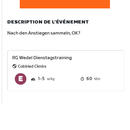
DESCRIPTION DE L'ÉVÉNEMENT
Nach den Anstiegen sammeln, OK?
RG Wedel Dienstagstraining
Cobbled Climbs
1
5
60
Min