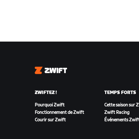
Zwift
ZWIFTEZ !
TEMPS FORTS
Pourquoi Zwift
Cette saison sur 
Fonctionnement de Zwift
Zwift Racing
Courir sur Zwift
Événements Zwif