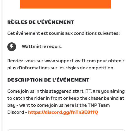
RÈGLES DE L'ÉVÉNEMENT
Cet événement est soumis aux conditions suivantes :
Wattmètre requis.
Rendez-vous sur
www.support.zwift.com
pour obtenir
plus d'informations sur les règles de compétition.
DESCRIPTION DE L'ÉVÉNEMENT
Come join us in this staggered start iTT, are you aiming
to catch the rider in front or keep the chaser behind at
bay - want to come join us here is the TNP Team
Discord -
https://discord.gg/fnTn3E8ffQ