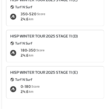
HISP WINTER TOUR 2025 STAGE 11 (C)
Turf N Surf
350-520
Score
24.6
km
HISP WINTER TOUR 2025 STAGE 11 (D)
Turf N Surf
180-350
Score
24.6
km
HISP WINTER TOUR 2025 STAGE 11 (E)
Turf N Surf
0-180
Score
24.6
km