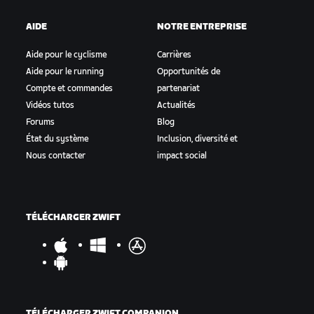
AIDE
NOTRE ENTREPRISE
Aide pour le cyclisme
Carrières
Aide pour le running
Opportunités de
Compte et commandes
partenariat
Vidéos tutos
Actualités
Forums
Blog
État du système
Inclusion, diversité et
Nous contacter
impact social
TÉLÉCHARGER ZWIFT
TÉLÉCHARGER ZWIFT COMPANION