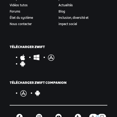
Vidéos tutos
Actualités
Forums
Blog
État du système
Inclusion, diversité et
Nous contacter
impact social
TÉLÉCHARGER ZWIFT
TÉLÉCHARGER ZWIFT COMPANION