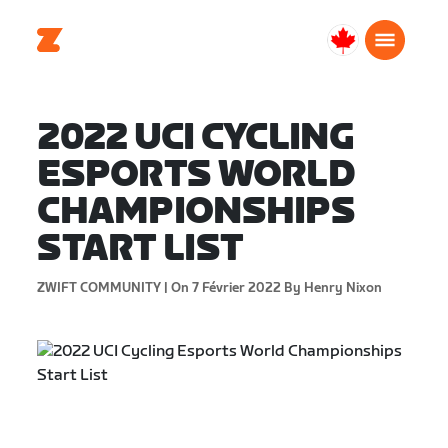
Canada
Français
2022 UCI CYCLING
ESPORTS WORLD
CHAMPIONSHIPS
START LIST
ZWIFT COMMUNITY |
On 7 Février 2022
By Henry Nixon