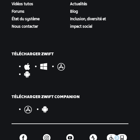
Vidéos tutos
Actualités
Forums
Blog
État du système
Inclusion, diversité et
Nous contacter
impact social
TÉLÉCHARGER ZWIFT
TÉLÉCHARGER ZWIFT COMPANION