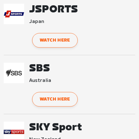
JSPORTS
Japan
WATCH HERE
SBS
Australia
WATCH HERE
SKY Sport