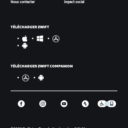
Nous contacter
impact social
TÉLÉCHARGER ZWIFT
TÉLÉCHARGER ZWIFT COMPANION