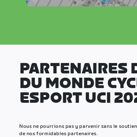
PARTENAIRES 
DU MONDE CYC
ESPORT UCI 20
Nous ne pourrions pas y parvenir sans le soutie
de nos formidables partenaires.