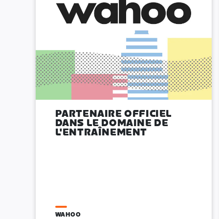
PARTENAIRE OFFICIEL
DANS LE DOMAINE DE
L'ENTRAÎNEMENT
WAHOO