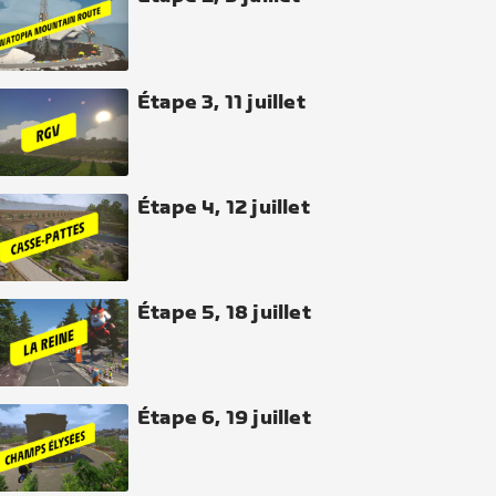
Étape 3, 11 juillet
Étape 4, 12 juillet
Étape 5, 18 juillet
Étape 6, 19 juillet