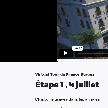
Virtual Tour de France Stages
Étape 1 , 4 juillet
L'Histoire gravée dans les annales