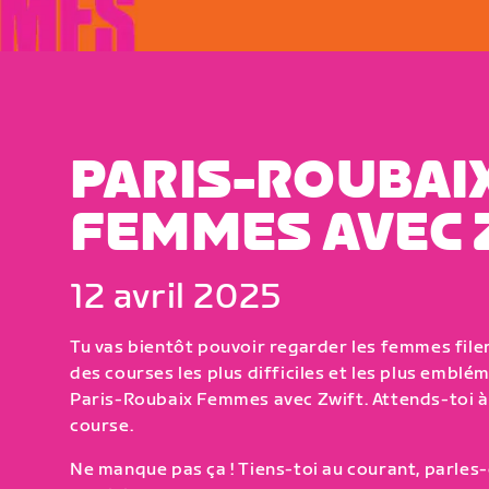
PARIS-ROUBAI
FEMMES AVEC 
12 avril 2025
Tu vas bientôt pouvoir regarder les femmes filer
des courses les plus difficiles et les plus emblé
Paris-Roubaix Femmes avec Zwift. Attends-toi à 
course.
Ne manque pas ça ! Tiens-toi au courant, parles