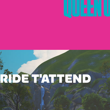
 RIDE T'ATTEND