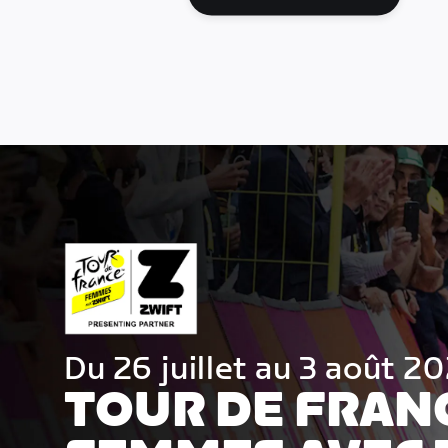
Du 26 juillet au 3 août 2
TOUR DE FRAN