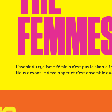
L'avenir du cyclisme féminin n'est pas le simple f
Nous devons le développer et c'est ensemble qu