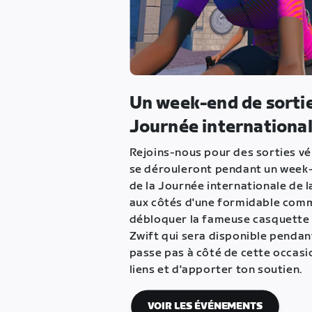
Un week-end de sortie
Journée internationa
Rejoins-nous pour des sorties v
se dérouleront pendant un week-
de la Journée internationale de 
aux côtés d'une formidable com
débloquer la fameuse casquette
Zwift qui sera disponible pendan
passe pas à côté de cette occasio
liens et d'apporter ton soutien.
VOIR LES ÉVÉNEMENTS