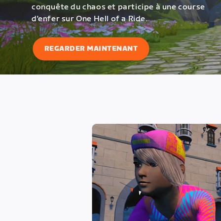
conquête du chaos et participe à une course
d'enfer sur One Hell of a Ride.
REGARDER MAINTENANT