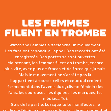
LES FEMMES
FILENT EN TROMBE
Watch the Femmes a déclenché un mouvement.
Les fans ont répondu à l'appel. Des records ont été
enregistrés. Des portes se sont ouvertes.
Maintenant, les femmes filent en trombe, encore
plus vite, avec plus de fracas et de force que jamais.
Mais le mouvement ne s'arrête pas là.
Il appartient à toutes celles et ceux qui croient
fermement dans l'avenir du cyclisme féminin : les
fans, les coureuses, les équipes, les marques, les
médias… Toi.
Sois de la partie. Lorsque tu te manifestes, le
cyclisme féminin progresse, les barrières tombent et