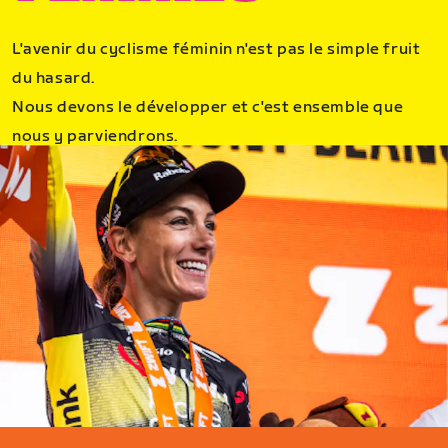
L'avenir du cyclisme féminin n'est pas le simple fruit
du hasard.
Nous devons le développer et c'est ensemble que
nous y parviendrons.