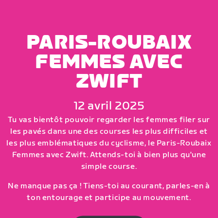
PARIS-ROUBAIX
FEMMES AVEC
ZWIFT
12 avril 2025
Tu vas bientôt pouvoir regarder les femmes filer sur
les pavés dans une des courses les plus difficiles et
les plus emblématiques du cyclisme, le Paris-Roubaix
Femmes avec Zwift. Attends-toi à bien plus qu'une
simple course.
Ne manque pas ça ! Tiens-toi au courant, parles-en à
ton entourage et participe au mouvement.