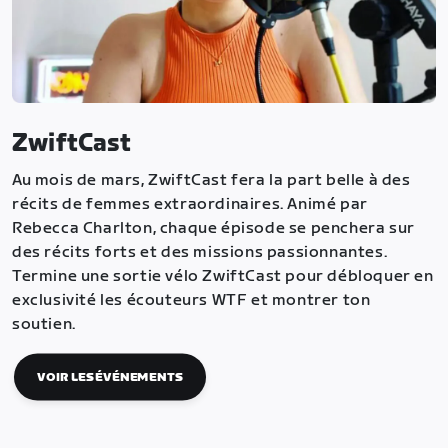
ZwiftCast
Au mois de mars, ZwiftCast fera la part belle à des
récits de femmes extraordinaires. Animé par
Rebecca Charlton, chaque épisode se penchera sur
des récits forts et des missions passionnantes.
Termine une sortie vélo ZwiftCast pour débloquer en
exclusivité les écouteurs WTF et montrer ton
soutien.
VOIR LES ÉVÉNEMENTS