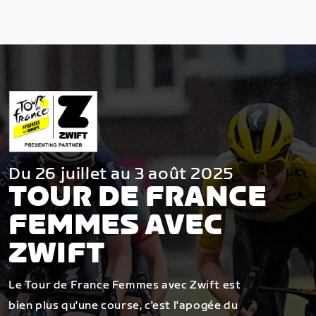
Du 26 juillet au 3 août 2025
TOUR DE FRANCE
FEMMES AVEC
ZWIFT
Le Tour de France Femmes avec Zwift est
bien plus qu'une course, c'est l'apogée du