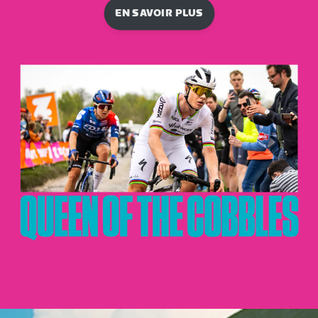
EN SAVOIR PLUS