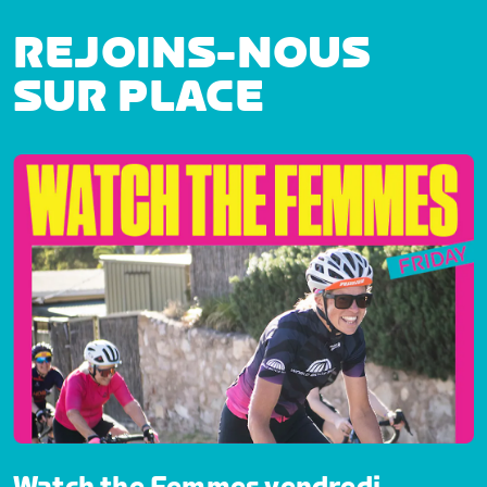
REJOINS-NOUS
SUR PLACE