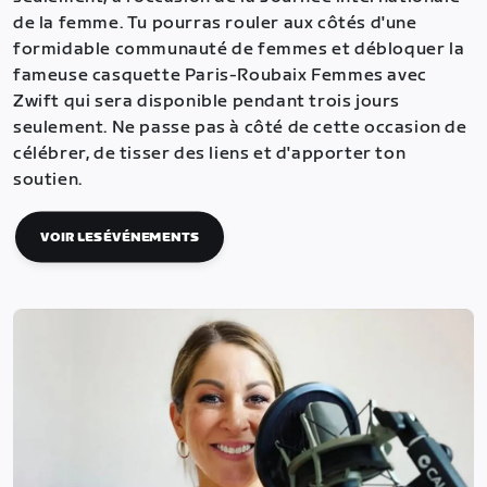
de la femme. Tu pourras rouler aux côtés d'une
formidable communauté de femmes et débloquer la
fameuse casquette Paris-Roubaix Femmes avec
Zwift qui sera disponible pendant trois jours
seulement. Ne passe pas à côté de cette occasion de
célébrer, de tisser des liens et d'apporter ton
soutien.
VOIR LES ÉVÉNEMENTS