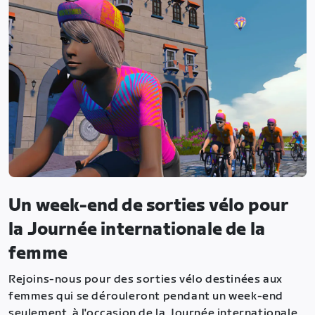
Un week-end de sorties vélo pour
la Journée internationale de la
femme
Rejoins-nous pour des sorties vélo destinées aux
femmes qui se dérouleront pendant un week-end
seulement, à l'occasion de la Journée internationale