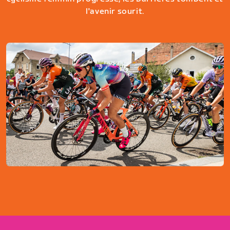
l'avenir sourit.