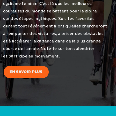
cyclisme féminin. C'est là que les meilleures
coureuses du monde se battent pour la gloire
sur des étapes mythiques. Suis tes favorites
durant tout l'événement alors qu'elles chercheront
à remporter des victoires, à briser des obstacles
et à accélérer la cadence dans de la plus grande
course de l'année. Note-le sur ton calendrier
et participe au mouvement.
EN SAVOIR PLUS