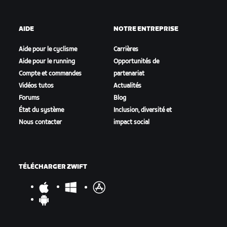
AIDE
NOTRE ENTREPRISE
Aide pour le cyclisme
Carrières
Aide pour le running
Opportunités de
Compte et commandes
partenariat
Vidéos tutos
Actualités
Forums
Blog
État du système
Inclusion, diversité et
Nous contacter
impact social
TÉLÉCHARGER ZWIFT