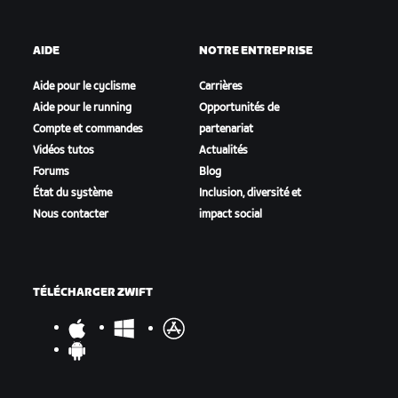
AIDE
NOTRE ENTREPRISE
Aide pour le cyclisme
Carrières
Aide pour le running
Opportunités de
Compte et commandes
partenariat
Vidéos tutos
Actualités
Forums
Blog
État du système
Inclusion, diversité et
Nous contacter
impact social
TÉLÉCHARGER ZWIFT