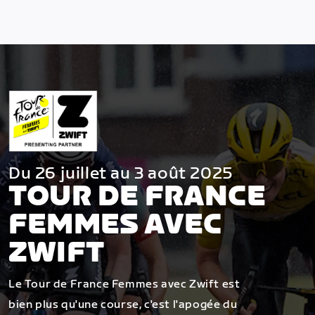
Du 26 juillet au 3 août 2025
TOUR DE FRANCE
FEMMES AVEC
ZWIFT
Le Tour de France Femmes avec Zwift est
bien plus qu'une course, c'est l'apogée du