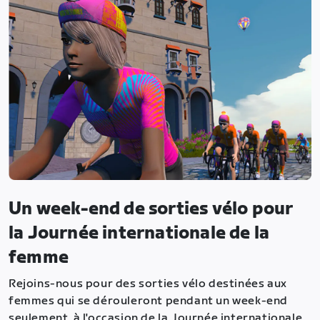
Un week-end de sorties vélo pour
la Journée internationale de la
femme
Rejoins-nous pour des sorties vélo destinées aux
femmes qui se dérouleront pendant un week-end
seulement, à l'occasion de la Journée internationale