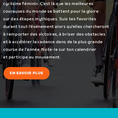
cyclisme féminin. C'est là que les meilleures
coureuses du monde se battent pour la gloire
sur des étapes mythiques. Suis tes favorites
durant tout l'événement alors qu'elles chercheront
à remporter des victoires, à briser des obstacles
et à accélérer la cadence dans de la plus grande
course de l'année. Note-le sur ton calendrier
et participe au mouvement.
EN SAVOIR PLUS