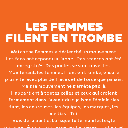
LES FEMMES
FILENT EN TROMBE
Watch the Femmes a déclenché un mouvement.
Les fans ont répondu à l'appel. Des records ont été
enregistrés. Des portes se sont ouvertes.
Maintenant, les femmes filent en trombe, encore
plus vite, avec plus de fracas et de force que jamais.
Mais le mouvement ne s'arrête pas là.
Il appartient à toutes celles et ceux qui croient
fermement dans l'avenir du cyclisme féminin : les
fans, les coureuses, les équipes, les marques, les
médias… Toi.
Sois de la partie. Lorsque tu te manifestes, le
cyclisme féminin progresse, les barrières tombent et