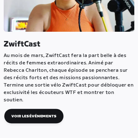
ZwiftCast
Au mois de mars, ZwiftCast fera la part belle à des
récits de femmes extraordinaires. Animé par
Rebecca Charlton, chaque épisode se penchera sur
des récits forts et des missions passionnantes.
Termine une sortie vélo ZwiftCast pour débloquer en
exclusivité les écouteurs WTF et montrer ton
soutien.
VOIR LES ÉVÉNEMENTS