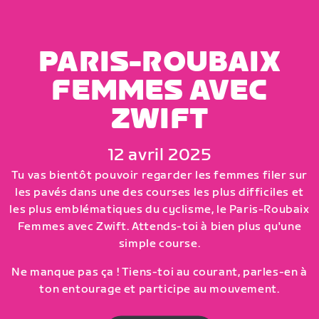
PARIS-ROUBAIX
FEMMES AVEC
ZWIFT
12 avril 2025
Tu vas bientôt pouvoir regarder les femmes filer sur
les pavés dans une des courses les plus difficiles et
les plus emblématiques du cyclisme, le Paris-Roubaix
Femmes avec Zwift. Attends-toi à bien plus qu'une
simple course.
Ne manque pas ça ! Tiens-toi au courant, parles-en à
ton entourage et participe au mouvement.