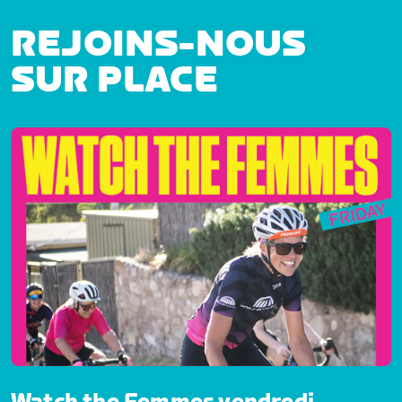
REJOINS-NOUS
SUR PLACE