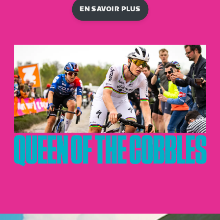
EN SAVOIR PLUS