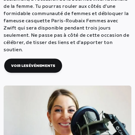
de la femme. Tu pourras rouler aux côtés d'une
formidable communauté de femmes et débloquer la
fameuse casquette Paris-Roubaix Femmes avec
Zwift qui sera disponible pendant trois jours
seulement. Ne passe pas à côté de cette occasion de
célébrer, de tisser des liens et d'apporter ton
soutien.
VOIR LES ÉVÉNEMENTS