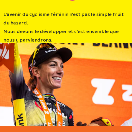
L'avenir du cyclisme féminin n'est pas le simple fruit
du hasard.
Nous devons le développer et c'est ensemble que
nous y parviendrons.