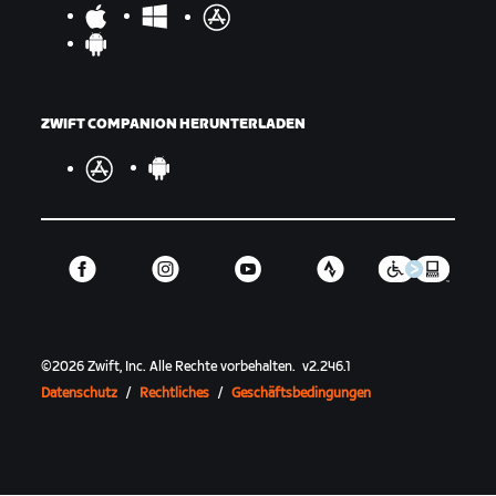
ZWIFT COMPANION HERUNTERLADEN
©
2026
Zwift, Inc.
Alle Rechte vorbehalten.
v
2.246.1
Datenschutz
/
Rechtliches
/
Geschäftsbedingungen