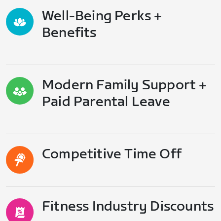
Well-Being Perks +
Benefits
Modern Family Support +
Paid Parental Leave
Competitive Time Off
Fitness Industry Discounts