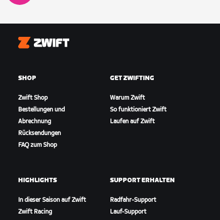
Zwift
SHOP
GET ZWIFTING
Zwift Shop
Warum Zwift
Bestellungen und
So funktioniert Zwift
Abrechnung
Laufen auf Zwift
Rücksendungen
FAQ zum Shop
HIGHLIGHTS
SUPPORT ERHALTEN
In dieser Saison auf Zwift
Radfahr-Support
Zwift Racing
Lauf-Support