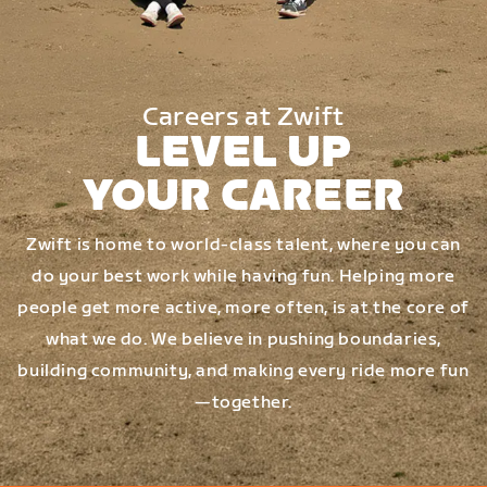
Careers at Zwift
LEVEL UP
YOUR CAREER
Zwift is home to world-class talent, where you can
do your best work while having fun. Helping more
people get more active, more often, is at the core of
what we do. We believe in pushing boundaries,
building community, and making every ride more fun
—together.