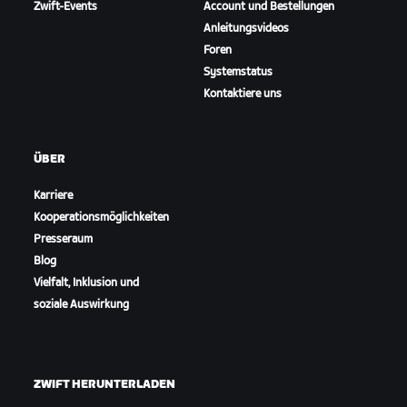
Zwift-Events
Account und Bestellungen
Anleitungsvideos
Foren
Systemstatus
Kontaktiere uns
ÜBER
Karriere
Kooperationsmöglichkeiten
Presseraum
Blog
Vielfalt, Inklusion und
soziale Auswirkung
ZWIFT HERUNTERLADEN