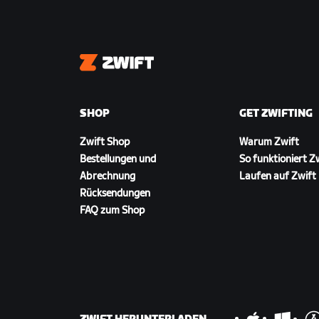
Zwift
SHOP
GET ZWIFTING
Zwift Shop
Warum Zwift
Bestellungen und
So funktioniert Z
Abrechnung
Laufen auf Zwift
Rücksendungen
FAQ zum Shop