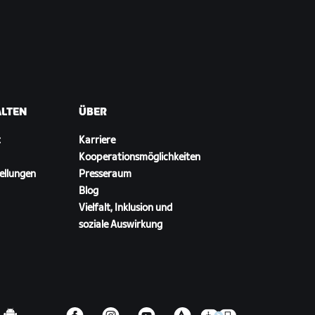
ALTEN
ÜBER
t
Karriere
Kooperationsmöglichkeiten
ellungen
Presseraum
Blog
Vielfalt, Inklusion und
soziale Auswirkung