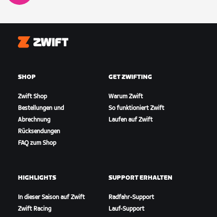
Zwift
SHOP
GET ZWIFTING
Zwift Shop
Warum Zwift
Bestellungen und
So funktioniert Zwift
Abrechnung
Laufen auf Zwift
Rücksendungen
FAQ zum Shop
HIGHLIGHTS
SUPPORT ERHALTEN
In dieser Saison auf Zwift
Radfahr-Support
Zwift Racing
Lauf-Support