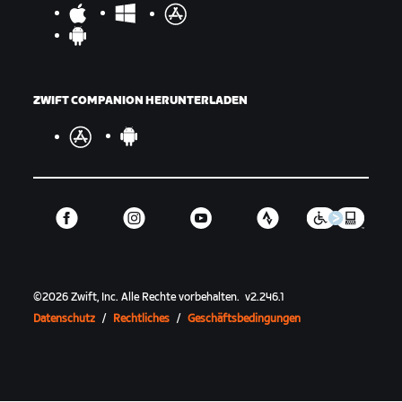
ZWIFT COMPANION HERUNTERLADEN
©
2026
Zwift, Inc.
Alle Rechte vorbehalten.
v
2.246.1
Datenschutz
/
Rechtliches
/
Geschäftsbedingungen