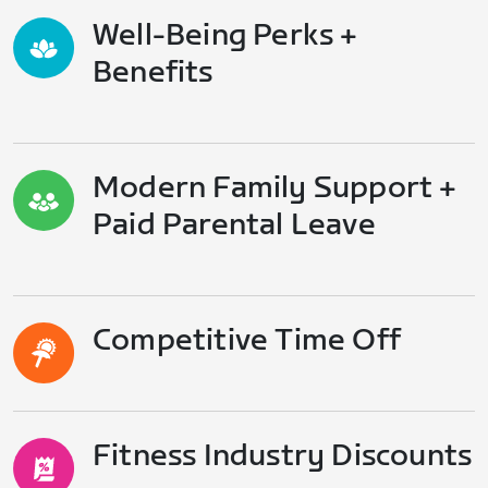
Well-Being Perks +
Benefits
Modern Family Support +
Paid Parental Leave
Competitive Time Off
Fitness Industry Discounts