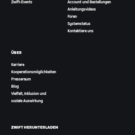
Zwift-Events
Account und Bestellungen
Anleitungsvideos
Foren
Systemstatus
Kontaktiere uns
ÜBER
Karriere
Kooperationsmöglichkeiten
Presseraum
Blog
Vielfalt, Inklusion und
soziale Auswirkung
ZWIFT HERUNTERLADEN