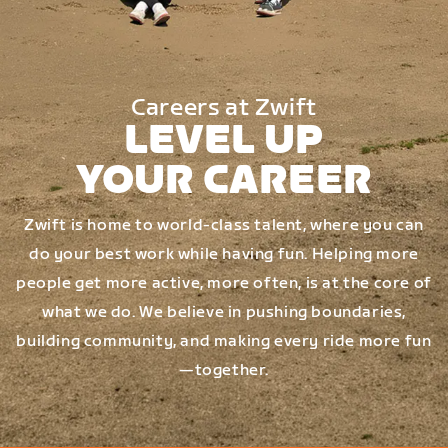
Careers at Zwift
LEVEL UP
YOUR CAREER
Zwift is home to world-class talent, where you can
do your best work while having fun. Helping more
people get more active, more often, is at the core of
what we do. We believe in pushing boundaries,
building community, and making every ride more fun
—together.