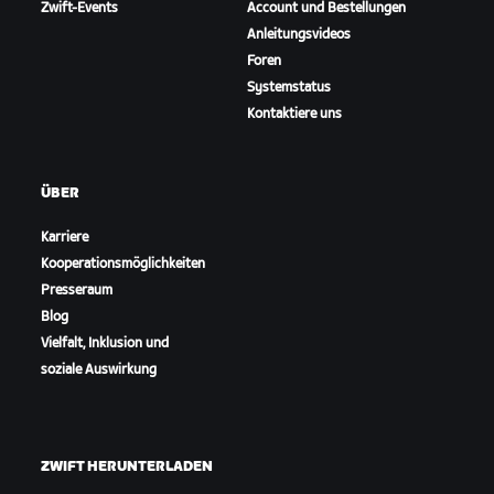
Zwift-Events
Account und Bestellungen
Anleitungsvideos
Foren
Systemstatus
Kontaktiere uns
ÜBER
Karriere
Kooperationsmöglichkeiten
Presseraum
Blog
Vielfalt, Inklusion und
soziale Auswirkung
ZWIFT HERUNTERLADEN