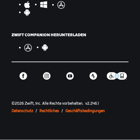
ZWIFT COMPANION HERUNTERLADEN
©
2026
Zwift, Inc.
Alle Rechte vorbehalten.
v
2.246.1
Datenschutz
/
Rechtliches
/
Geschäftsbedingungen