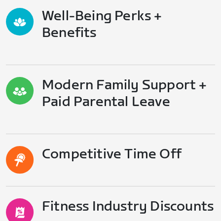
Well-Being Perks +
Benefits
Modern Family Support +
Paid Parental Leave
Competitive Time Off
Fitness Industry Discounts