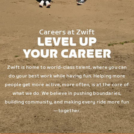
Careers at Zwift
LEVEL UP
YOUR CAREER
Zwift is home to world-class talent, where you can
do your best work while having fun. Helping more
people get more active, more often, is at the core of
what we do. We believe in pushing boundaries,
building community, and making every ride more fun
—together.