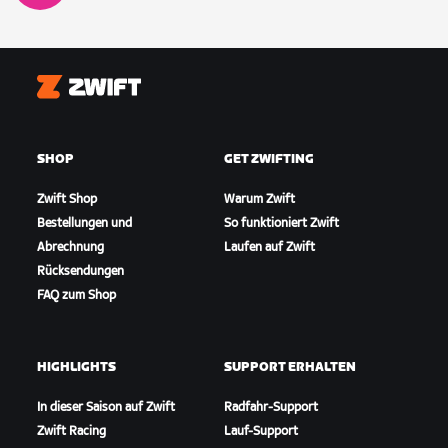
Zwift
SHOP
GET ZWIFTING
Zwift Shop
Warum Zwift
Bestellungen und
So funktioniert Zwift
Abrechnung
Laufen auf Zwift
Rücksendungen
FAQ zum Shop
HIGHLIGHTS
SUPPORT ERHALTEN
In dieser Saison auf Zwift
Radfahr-Support
Zwift Racing
Lauf-Support