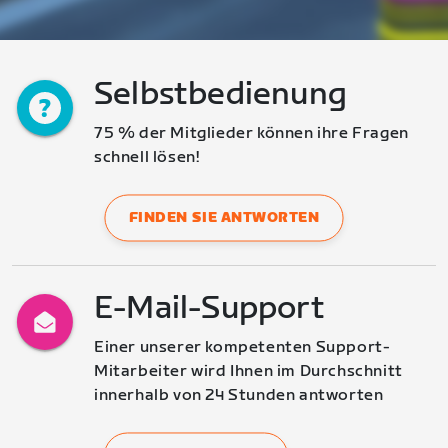
Selbstbedienung
75 % der Mitglieder können ihre Fragen 
schnell lösen!
FINDEN SIE ANTWORTEN
E-Mail-Support
Einer unserer kompetenten Support-
Mitarbeiter wird Ihnen im Durchschnitt 
innerhalb von 24 Stunden antworten