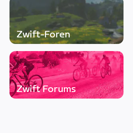
Zwift-Foren
Zwift Forums