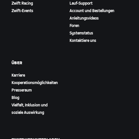
Zwift Racing
Lauf-Support
Zwift-Events
Account und Bestellungen
Anleitungsvideos
Foren
Systemstatus
Kontaktiere uns
ÜBER
Karriere
Kooperationsmöglichkeiten
Presseraum
Blog
Vielfalt, Inklusion und
soziale Auswirkung