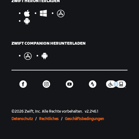
ZWIFT HERUNTERLADEN
ZWIFT COMPANION HERUNTERLADEN
©
2026
Zwift, Inc.
Alle Rechte vorbehalten.
v
2.246.1
Datenschutz
/
Rechtliches
/
Geschäftsbedingungen