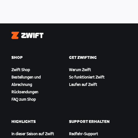
Zwift
SHOP
GET ZWIFTING
Zwift Shop
Warum Zwift
Bestellungen und
So funktioniert Zwift
Abrechnung
Laufen auf Zwift
Rücksendungen
FAQ zum Shop
HIGHLIGHTS
SUPPORT ERHALTEN
In dieser Saison auf Zwift
Radfahr-Support