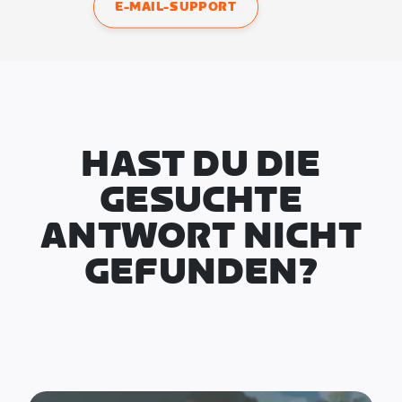
E-MAIL-SUPPORT
HAST DU DIE
GESUCHTE
ANTWORT NICHT
GEFUNDEN?