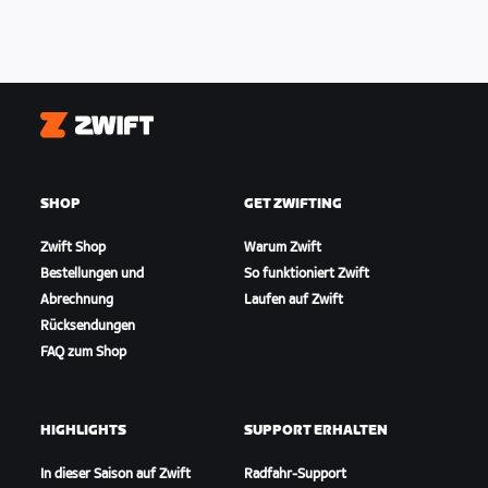
Zwift
SHOP
GET ZWIFTING
Zwift Shop
Warum Zwift
Bestellungen und
So funktioniert Zwift
Abrechnung
Laufen auf Zwift
Rücksendungen
FAQ zum Shop
HIGHLIGHTS
SUPPORT ERHALTEN
In dieser Saison auf Zwift
Radfahr-Support