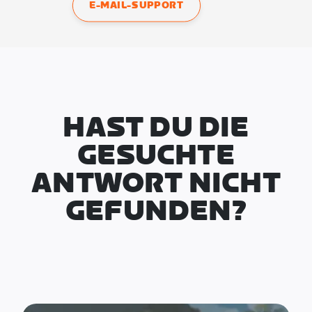
E-MAIL-SUPPORT
HAST DU DIE
GESUCHTE
ANTWORT NICHT
GEFUNDEN?