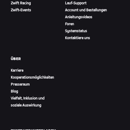
Zwift Racing
Lauf-Support
Zwift-Events
Account und Bestellungen
Anleitungsvideos
Foren
Systemstatus
Kontaktiere uns
ÜBER
Karriere
Kooperationsmöglichkeiten
Presseraum
Blog
Vielfalt, Inklusion und
soziale Auswirkung