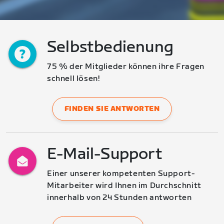
Selbstbedienung
75 % der Mitglieder können ihre Fragen 
schnell lösen!
FINDEN SIE ANTWORTEN
E-Mail-Support
Einer unserer kompetenten Support-
Mitarbeiter wird Ihnen im Durchschnitt 
innerhalb von 24 Stunden antworten