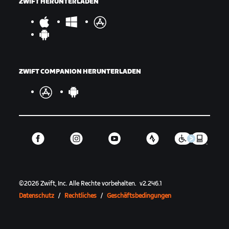
ZWIFT HERUNTERLADEN
ZWIFT COMPANION HERUNTERLADEN
©
2026
Zwift, Inc.
Alle Rechte vorbehalten.
v
2.246.1
Datenschutz
/
Rechtliches
/
Geschäftsbedingungen