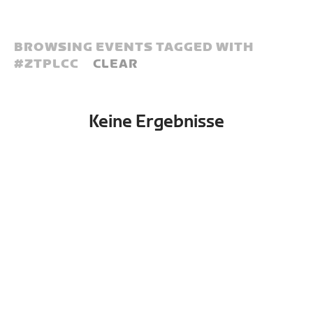
BROWSING EVENTS TAGGED WITH
#
ZTPLCC
CLEAR
Keine Ergebnisse