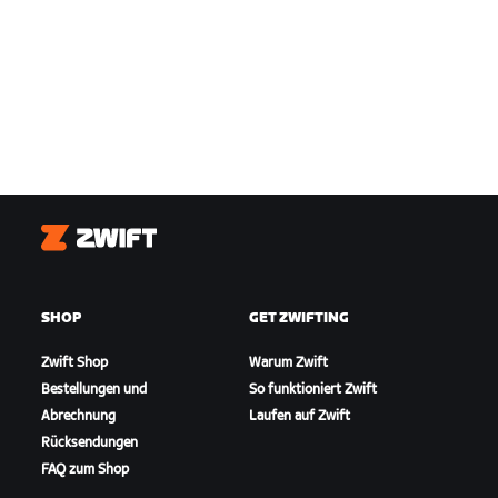
Zwift
SHOP
GET ZWIFTING
Zwift Shop
Warum Zwift
Bestellungen und
So funktioniert Zwift
Abrechnung
Laufen auf Zwift
Rücksendungen
FAQ zum Shop