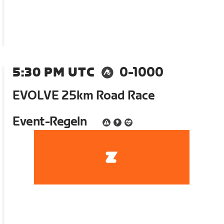
5:30 PM UTC
0-1000
EVOLVE 25km Road Race
Event-Regeln