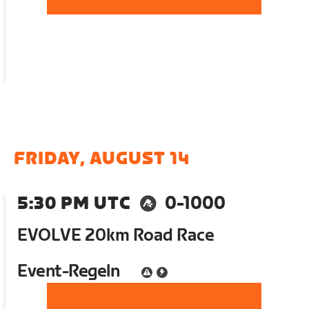
FRIDAY, AUGUST 14
5:30 PM UTC
0-1000
EVOLVE 20km Road Race
Event-Regeln