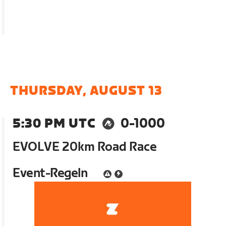
THURSDAY, AUGUST 13
5:30 PM UTC
0-1000
EVOLVE 20km Road Race
Event-Regeln