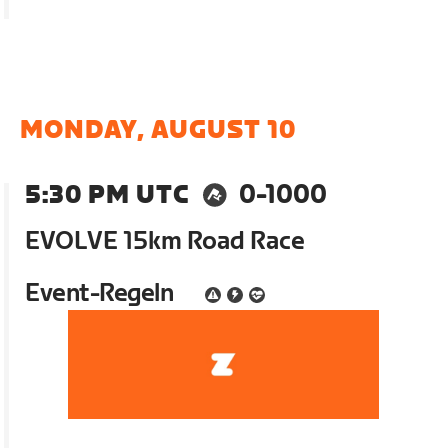
MONDAY, AUGUST 10
5:30 PM UTC
0-1000
EVOLVE 15km Road Race
Event-Regeln