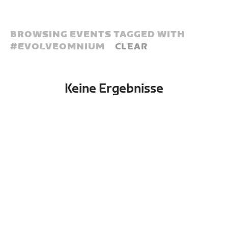
BROWSING EVENTS TAGGED WITH
#
EVOLVEOMNIUM
CLEAR
Keine Ergebnisse