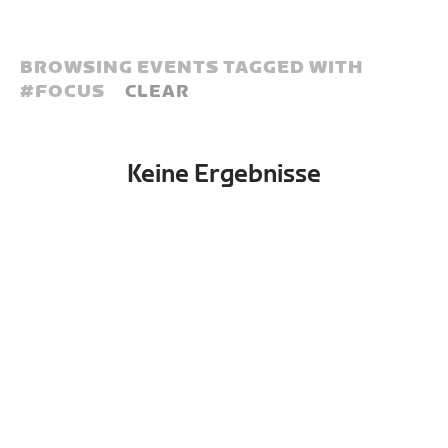
BROWSING EVENTS TAGGED WITH
#
FOCUS
CLEAR
Keine Ergebnisse