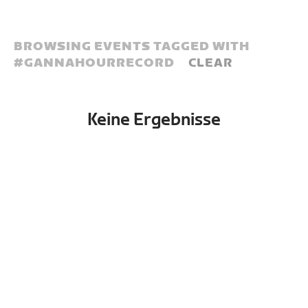
BROWSING EVENTS TAGGED WITH
#
GANNAHOURRECORD
CLEAR
Keine Ergebnisse