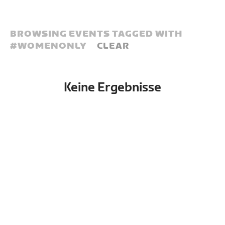
BROWSING EVENTS TAGGED WITH
#
WOMENONLY
CLEAR
Keine Ergebnisse