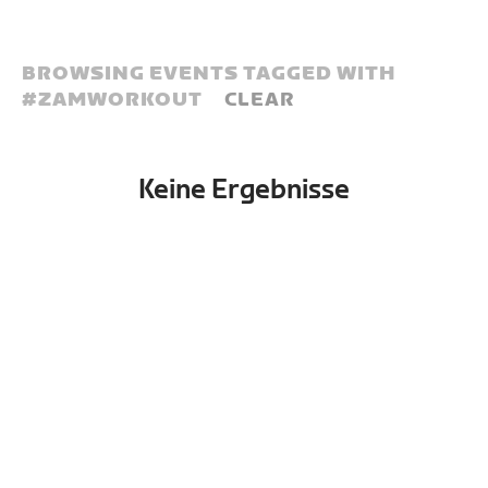
BROWSING EVENTS TAGGED WITH
#
ZAMWORKOUT
CLEAR
Keine Ergebnisse