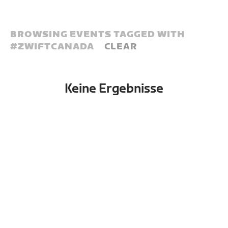
BROWSING EVENTS TAGGED WITH
#
ZWIFTCANADA
CLEAR
Keine Ergebnisse