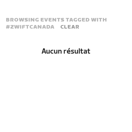
BROWSING EVENTS TAGGED WITH
#
ZWIFTCANADA
CLEAR
Aucun résultat