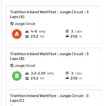
Triathlon Ireland WattFest - Jungle Circuit - 3
Laps (A)
Jungle Circuit
4
6
3
Laps
29.2
258
km
m
Triathlon Ireland WattFest - Jungle Circuit - 3
Laps (B)
Jungle Circuit
3.2
3.99
3
Laps
29.2
258
km
m
Triathlon Ireland WattFest - Jungle Circuit - 3
Laps (C)