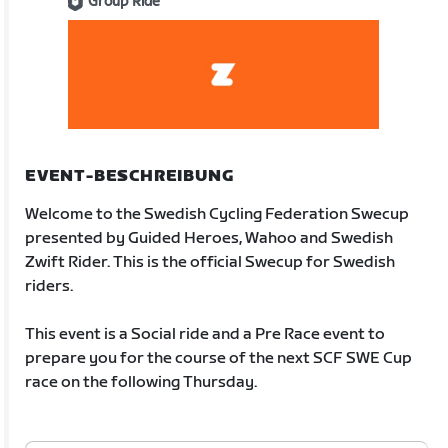
Group Ride
EVENT-BESCHREIBUNG
Welcome to the Swedish Cycling Federation Swecup
presented by Guided Heroes, Wahoo and Swedish
Zwift Rider. This is the official Swecup for Swedish
riders.
This event is a Social ride and a Pre Race event to
prepare you for the course of the next SCF SWE Cup
race on the following Thursday.