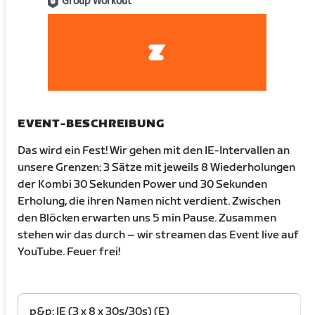
Group Workout
EVENT-BESCHREIBUNG
Das wird ein Fest! Wir gehen mit den IE-Intervallen an
unsere Grenzen: 3 Sätze mit jeweils 8 Wiederholungen
der Kombi 30 Sekunden Power und 30 Sekunden
Erholung, die ihren Namen nicht verdient. Zwischen
den Blöcken erwarten uns 5 min Pause. Zusammen
stehen wir das durch – wir streamen das Event live auf
YouTube. Feuer frei!
p&p: IE (3 x 8 x 30s/30s) (E)