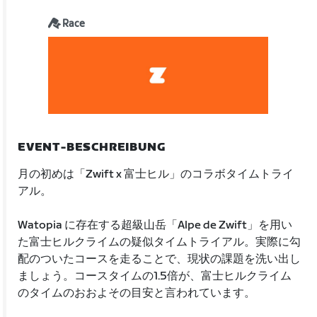
Race
EVENT-BESCHREIBUNG
月の初めは「Zwift x 富士ヒル」のコラボタイムトライ
アル。
Watopia に存在する超級山岳「Alpe de Zwift」を用い
た富士ヒルクライムの疑似タイムトライアル。実際に勾
配のついたコースを走ることで、現状の課題を洗い出し
ましょう。コースタイムの1.5倍が、富士ヒルクライム
のタイムのおおよその目安と言われています。