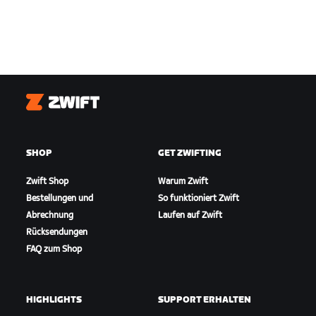
Zwift
SHOP
GET ZWIFTING
Zwift Shop
Warum Zwift
Bestellungen und
So funktioniert Zwift
Abrechnung
Laufen auf Zwift
Rücksendungen
FAQ zum Shop
HIGHLIGHTS
SUPPORT ERHALTEN