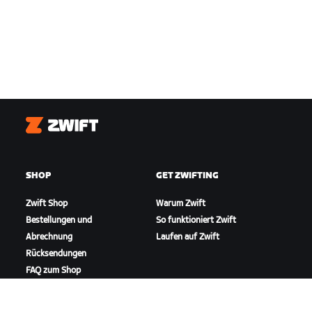
Zwift
SHOP
GET ZWIFTING
Zwift Shop
Warum Zwift
Bestellungen und
So funktioniert Zwift
Abrechnung
Laufen auf Zwift
Rücksendungen
FAQ zum Shop