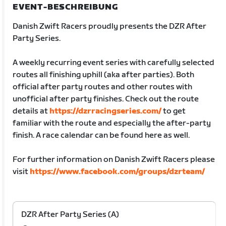
EVENT-BESCHREIBUNG
Danish Zwift Racers proudly presents the DZR After
Party Series.
A weekly recurring event series with carefully selected
routes all finishing uphill (aka after parties). Both
official after party routes and other routes with
unofficial after party finishes. Check out the route
details at
https://dzrracingseries.com/
to get
familiar with the route and especially the after-party
finish. A race calendar can be found here as well.
For further information on Danish Zwift Racers please
visit
https://www.facebook.com/groups/dzrteam/
DZR After Party Series (A)