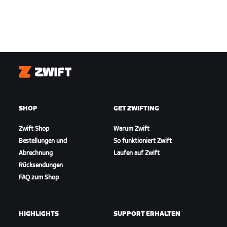
Zwift
SHOP
GET ZWIFTING
Zwift Shop
Warum Zwift
Bestellungen und
So funktioniert Zwift
Abrechnung
Laufen auf Zwift
Rücksendungen
FAQ zum Shop
HIGHLIGHTS
SUPPORT ERHALTEN