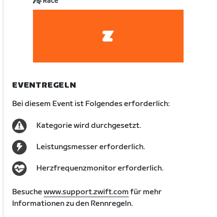
Race
EVENTREGELN
Bei diesem Event ist Folgendes erforderlich:
Kategorie wird durchgesetzt.
Leistungsmesser erforderlich.
Herzfrequenzmonitor erforderlich.
Besuche
www.support.zwift.com
für mehr
Informationen zu den Rennregeln.