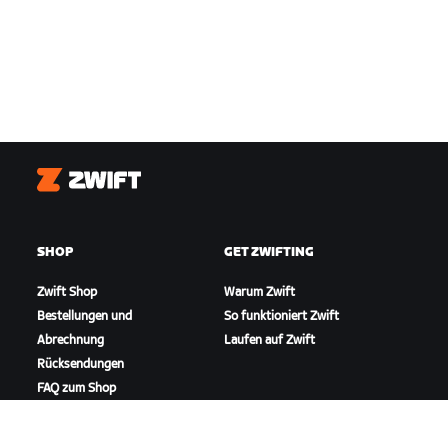
Zwift
SHOP
GET ZWIFTING
Zwift Shop
Warum Zwift
Bestellungen und
So funktioniert Zwift
Abrechnung
Laufen auf Zwift
Rücksendungen
FAQ zum Shop