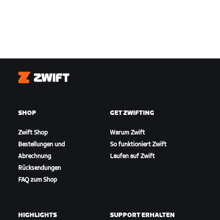
Zwift
SHOP
GET ZWIFTING
Zwift Shop
Warum Zwift
Bestellungen und
So funktioniert Zwift
Abrechnung
Laufen auf Zwift
Rücksendungen
FAQ zum Shop
HIGHLIGHTS
SUPPORT ERHALTEN