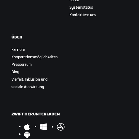
Foren
Systemstatus
Kontaktiere uns
ÜBER
Karriere
Kooperationsmöglichkeiten
Presseraum
Blog
Vielfalt, Inklusion und
soziale Auswirkung
ZWIFT HERUNTERLADEN