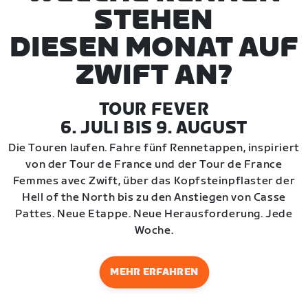
STEHEN
DIESEN MONAT AUF
ZWIFT AN?
TOUR FEVER
6. JULI BIS 9. AUGUST
Die Touren laufen. Fahre fünf Rennetappen, inspiriert
von der Tour de France und der Tour de France
Femmes avec Zwift, über das Kopfsteinpflaster der
Hell of the North bis zu den Anstiegen von Casse
Pattes. Neue Etappe. Neue Herausforderung. Jede
Woche.
MEHR ERFAHREN