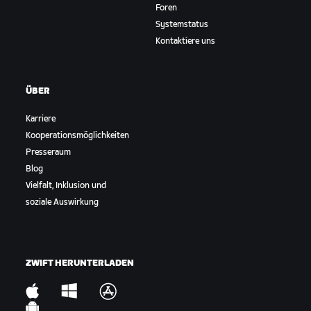
Foren
Systemstatus
Kontaktiere uns
ÜBER
Karriere
Kooperationsmöglichkeiten
Presseraum
Blog
Vielfalt, Inklusion und
soziale Auswirkung
ZWIFT HERUNTERLADEN