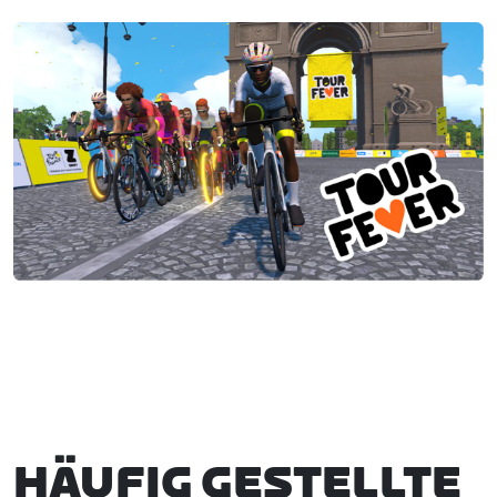
HÄUFIG GESTELLTE