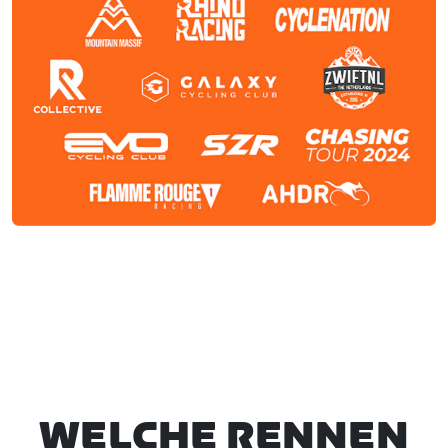
WELCHE RENNEN