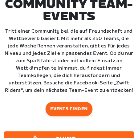
COMMUNITY TEAM-
EVENTS
Tritt einer Community bei, die auf Freundschaft und
Wettbewerb basiert. Mit mehr als 250 Teams, die
jede Woche Rennen veranstalten, gibt es für jedes
Niveau und jedes Ziel ein passendes Event. Ob du nur
zum Spaß fährst oder mit vollem Einsatz an
Wettkämpfen teilnimmst, du findest immer
Teamkollegen, die dich herausfordern und
unterstützen. Besuche die Facebook-Seite „Zwift
Riders“, um dein nächstes Team-Event zu entdecken!
EVENTS FINDEN