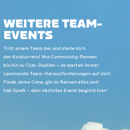
WEITERE TEAM-
EVENTS
Tritt einem Team bei und stelle dich
der Konkurrenz! Von Community-Rennen
bis hin zu Club-Duellen – es warten immer
spannende Team-Herausforderungen auf dich.
Finde deine Crew, gib im Rennen alles und
hab Spaß – dein nächstes Event beginnt hier!