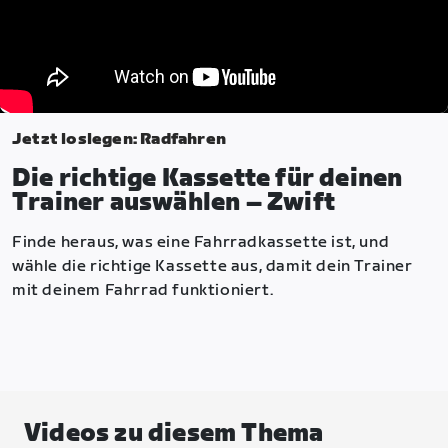
Jetzt loslegen: Radfahren
Die richtige Kassette für deinen
Trainer auswählen – Zwift
Finde heraus, was eine Fahrradkassette ist, und
wähle die richtige Kassette aus, damit dein Trainer
mit deinem Fahrrad funktioniert.
Videos zu diesem Thema