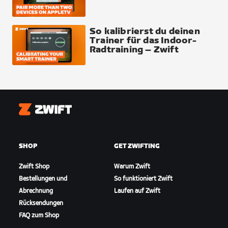
So kalibrierst du deinen
Trainer für das Indoor-
Radtraining – Zwift
Zwift
SHOP
GET ZWIFTING
Zwift Shop
Warum Zwift
Bestellungen und
So funktioniert Zwift
Abrechnung
Laufen auf Zwift
Rücksendungen
FAQ zum Shop