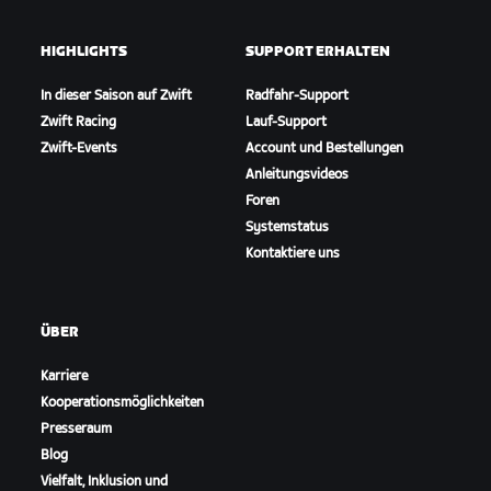
HIGHLIGHTS
SUPPORT ERHALTEN
In dieser Saison auf Zwift
Radfahr-Support
Zwift Racing
Lauf-Support
Zwift-Events
Account und Bestellungen
Anleitungsvideos
Foren
Systemstatus
Kontaktiere uns
ÜBER
Karriere
Kooperationsmöglichkeiten
Presseraum
Blog
Vielfalt, Inklusion und