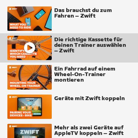
Das brauchst du zum
Fahren – Zwift
Die richtige Kassette für
deinen Trainer auswählen
– Zwift
Ein Fahrrad auf einem
Wheel-On-Trainer
montieren
Geräte mit Zwift koppeln
Mehr als zwei Geräte auf
AppleTV koppeln – Zwift