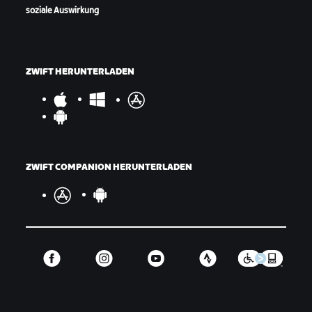
soziale Auswirkung
ZWIFT HERUNTERLADEN
ZWIFT COMPANION HERUNTERLADEN