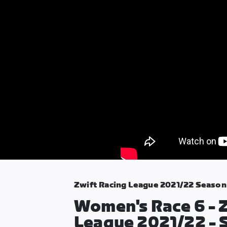
Zwift Racing League 2021/22 Season
Women's Race 6 - 
League 2021/22 - 