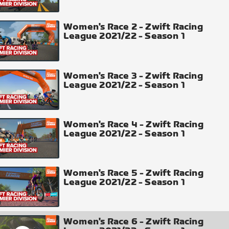
Women's Race 2 - Zwift Racing
League 2021/22 - Season 1
Women's Race 3 - Zwift Racing
League 2021/22 - Season 1
Women's Race 4 - Zwift Racing
League 2021/22 - Season 1
Women's Race 5 - Zwift Racing
League 2021/22 - Season 1
Women's Race 6 - Zwift Racing