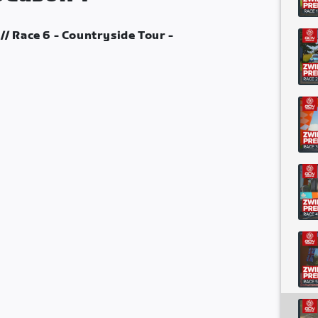
// Race 6 - Countryside Tour -