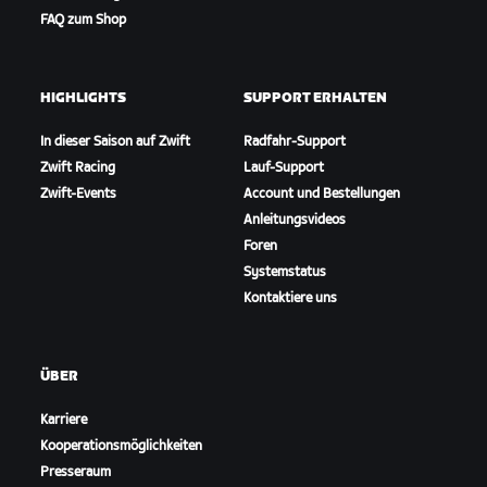
FAQ zum Shop
HIGHLIGHTS
SUPPORT ERHALTEN
In dieser Saison auf Zwift
Radfahr-Support
Zwift Racing
Lauf-Support
Zwift-Events
Account und Bestellungen
Anleitungsvideos
Foren
Systemstatus
Kontaktiere uns
ÜBER
Karriere
Kooperationsmöglichkeiten
Presseraum