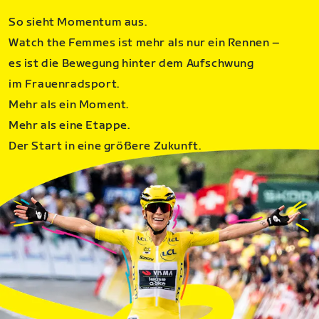
So sieht Momentum aus.
Watch the Femmes ist mehr als nur ein Rennen –
es ist die Bewegung hinter dem Aufschwung
im Frauenradsport.
Mehr als ein Moment.
Mehr als eine Etappe.
Der Start in eine größere Zukunft.