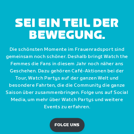
SEI EIN TEIL DER
BEWEGUNG.
Die schönsten Momente im Frauenradsport sind
gemeinsam noch schöner. Deshalb bringt Watch the
Femmes die Fans in diesem Jahr noch näher ans
Geschehen. Dazu gehören Café-Aktionen bei der
Tour, Watch Partys auf der ganzen Welt und
besondere Fahrten, die die Community die ganze
Saison über zusammenbringen. Folge uns auf Social
Media, um mehr über Watch Partys und weitere
Events zu erfahren.
FOLGE UNS