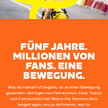
FÜNF JAHRE.
MILLIONEN VON
FANS. EINE
BEWEGUNG.
Was als Kampfruf begann, ist zu einer Bewegung
geworden. Getragen von Fahrerinnen, Fans, Teams
und Communities hat Watch the Femmes dazu
beigetragen, neu zu definieren, was im