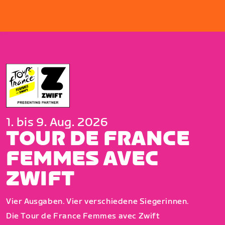
1. bis 9. Aug. 2026
TOUR DE FRANCE
FEMMES AVEC
ZWIFT
Vier Ausgaben. Vier verschiedene Siegerinnen.
Die Tour de France Femmes avec Zwift