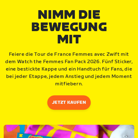
NIMM DIE
BEWEGUNG
MIT
Feiere die Tour de France Femmes avec Zwift mit
dem Watch the Femmes Fan Pack 2026. Fünf Sticker,
eine bestickte Kappe und ein Handtuch für Fans, die
bei jeder Etappe, jedem Anstieg und jedem Moment
mitfiebern.
JETZT KAUFEN