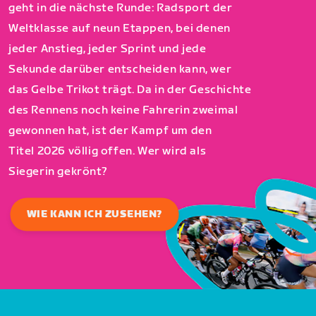
geht in die nächste Runde: Radsport der
Weltklasse auf neun Etappen, bei denen
jeder Anstieg, jeder Sprint und jede
Sekunde darüber entscheiden kann, wer
das Gelbe Trikot trägt. Da in der Geschichte
des Rennens noch keine Fahrerin zweimal
gewonnen hat, ist der Kampf um den
Titel 2026 völlig offen. Wer wird als
Siegerin gekrönt?
WIE KANN ICH ZUSEHEN?