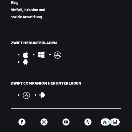
Blog
Vielfalt, Inklusion und
soziale Auswirkung
ZWIFT HERUNTERLADEN
ZWIFT COMPANION HERUNTERLADEN