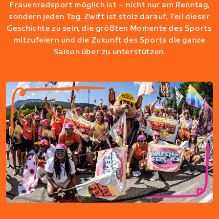
Frauenradsport möglich ist – nicht nur am Renntag,
sondern jeden Tag. Zwift ist stolz darauf, Teil dieser
Geschichte zu sein, die größten Momente des Sports
mitzufeiern und die Zukunft des Sports die ganze
Saison über zu unterstützen.