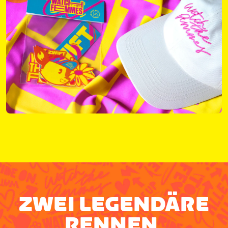
ZWEI LEGENDÄRE
RENNEN.