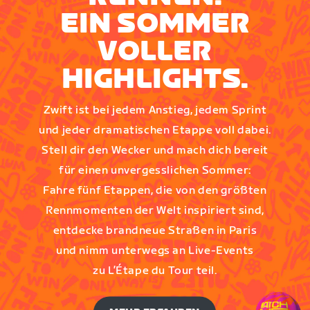
EIN SOMMER
VOLLER
HIGHLIGHTS.
Zwift ist bei jedem Anstieg, jedem Sprint
und jeder dramatischen Etappe voll dabei.
Stell dir den Wecker und mach dich bereit
für einen unvergesslichen Sommer:
Fahre fünf Etappen, die von den größten
Rennmomenten der Welt inspiriert sind,
entdecke brandneue Straßen in Paris
und nimm unterwegs an Live-Events
zu L’Étape du Tour teil.