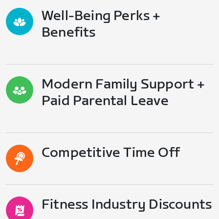
Well-Being Perks +
Benefits
Modern Family Support +
Paid Parental Leave
Competitive Time Off
Fitness Industry Discounts