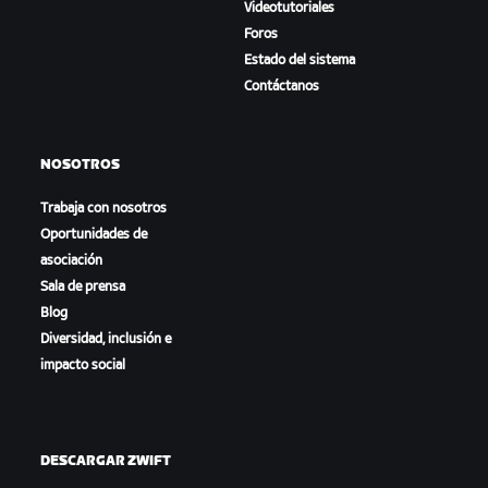
Videotutoriales
Foros
Estado del sistema
Contáctanos
NOSOTROS
Trabaja con nosotros
Oportunidades de
asociación
Sala de prensa
Blog
Diversidad, inclusión e
impacto social
DESCARGAR ZWIFT