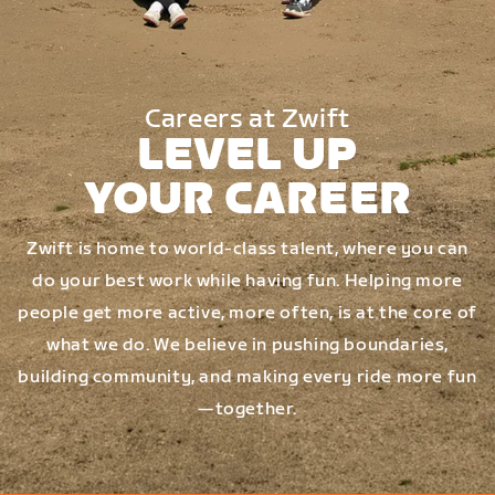
Careers at Zwift
LEVEL UP
YOUR CAREER
Zwift is home to world-class talent, where you can
do your best work while having fun. Helping more
people get more active, more often, is at the core of
what we do. We believe in pushing boundaries,
building community, and making every ride more fun
—together.