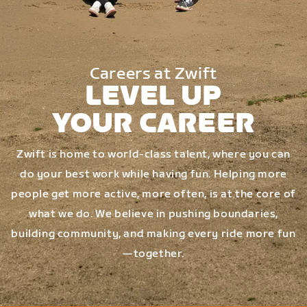
Careers at Zwift
LEVEL UP
YOUR CAREER
Zwift is home to world-class talent, where you can
do your best work while having fun. Helping more
people get more active, more often, is at the core of
what we do. We believe in pushing boundaries,
building community, and making every ride more fun
—together.