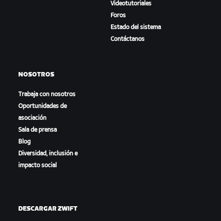
Videotutoriales
Foros
Estado del sistema
Contáctanos
NOSOTROS
Trabaja con nosotros
Oportunidades de
asociación
Sala de prensa
Blog
Diversidad, inclusión e
impacto social
DESCARGAR ZWIFT