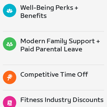
Well-Being Perks +
Benefits
Modern Family Support +
Paid Parental Leave
Competitive Time Off
Fitness Industry Discounts